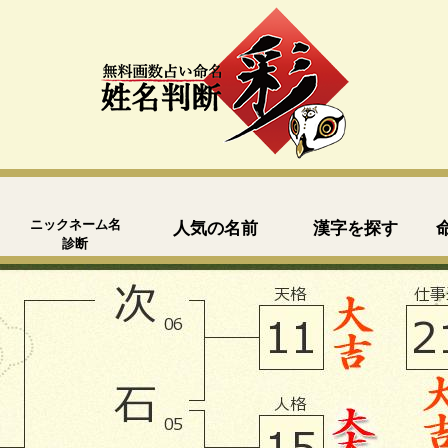
ニックネーム名
人気の名前
漢字を探す
診断