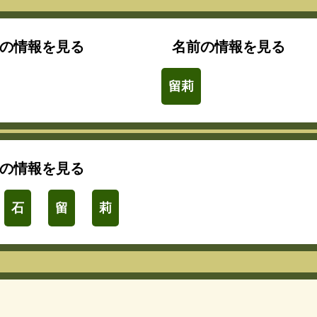
の情報を見る
名前の情報を見る
留莉
の情報を見る
石
留
莉