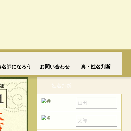
命名師になろう
お問い合わせ
真・姓名判断
姓名判断