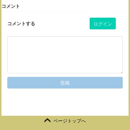
コメント
コメントする
ログイン
投稿
ページトップへ