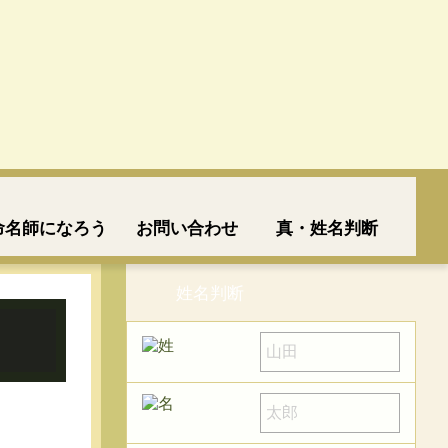
命名師になろう
お問い合わせ
真・姓名判断
姓名判断