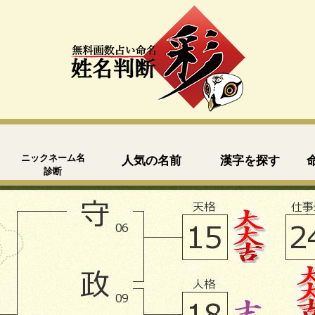
ニックネーム名
人気の名前
漢字を探す
診断