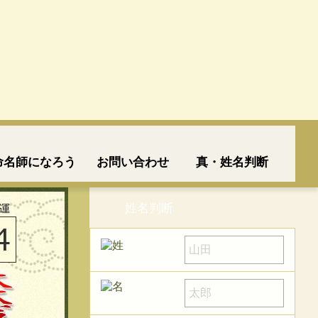
命名師になろう
お問い合わせ
真・姓名判断
姓名判断