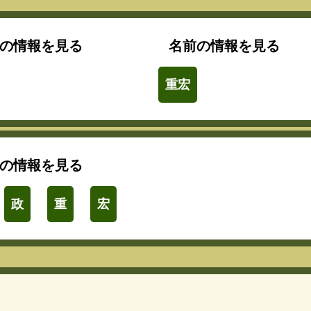
の情報を見る
名前の情報を見る
重宏
の情報を見る
政
重
宏