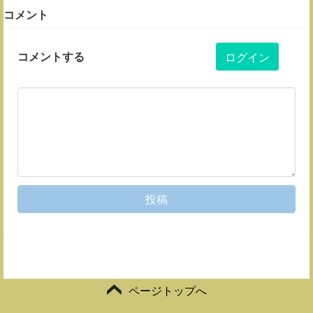
コメント
コメントする
ログイン
投稿
ページトップへ