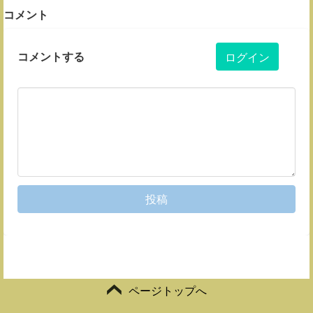
コメント
コメントする
ログイン
投稿
ページトップへ