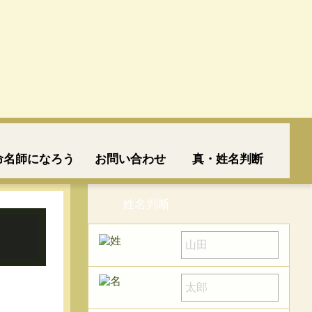
命名師になろう
お問い合わせ
真・姓名判断
姓名判断