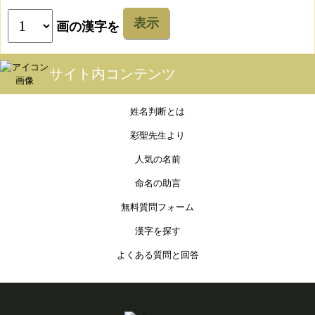
表示
画の漢字を
サイト内コンテンツ
姓名判断とは
彩聖先生より
人気の名前
命名の助言
無料質問フォーム
漢字を探す
よくある質問と回答