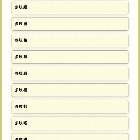
多岐 繕
多岐 麿
多岐 繭
多岐 雛
多岐 織
多岐 禮
多岐 類
多岐 曜
多岐 礎