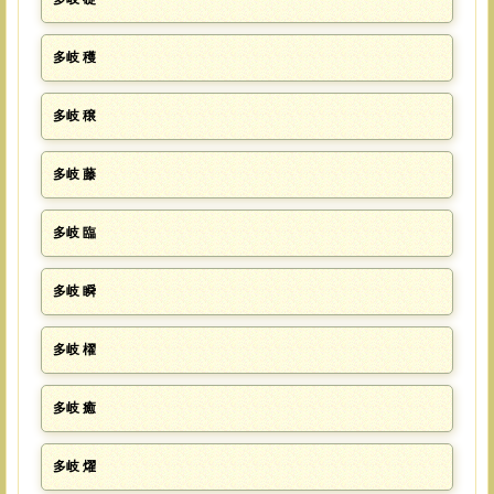
多岐 穫
多岐 穣
多岐 藤
多岐 臨
多岐 瞬
多岐 櫂
多岐 癒
多岐 燿