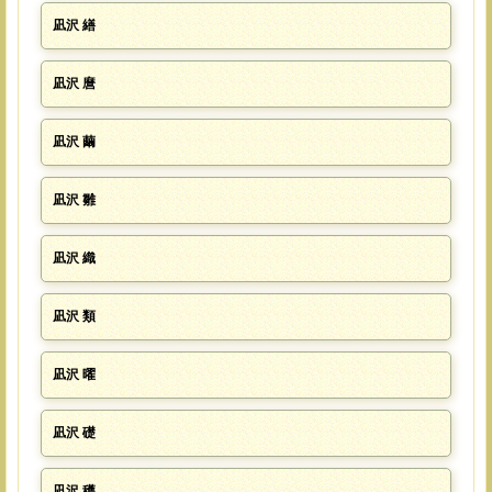
凪沢 繕
凪沢 麿
凪沢 繭
凪沢 雛
凪沢 織
凪沢 類
凪沢 曜
凪沢 礎
凪沢 穫