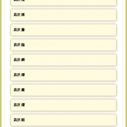
凪沢 穣
凪沢 藤
凪沢 臨
凪沢 瞬
凪沢 櫂
凪沢 癒
凪沢 燿
凪沢 顕