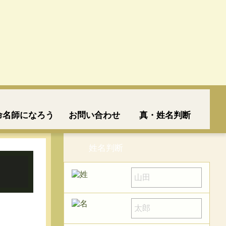
命名師になろう
お問い合わせ
真・姓名判断
姓名判断