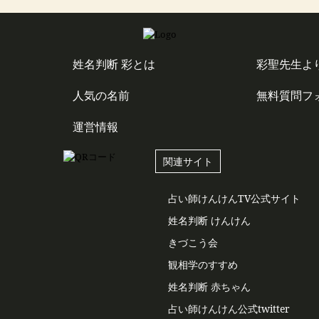
姓名判断 彩とは
彩聖先生よ
人気の名前
無料質問フ
運営情報
関連サイト
占い師けんけんTV公式サイト
姓名判断 けんけん
きづこう会
観相学のすすめ
姓名判断 赤ちゃん
占い師けんけん公式twitter