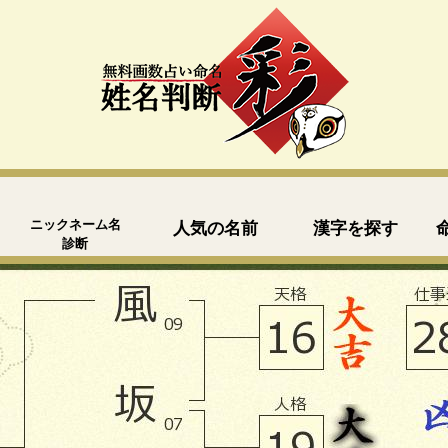
ニックネーム名
人気の名前
漢字を探す
診断