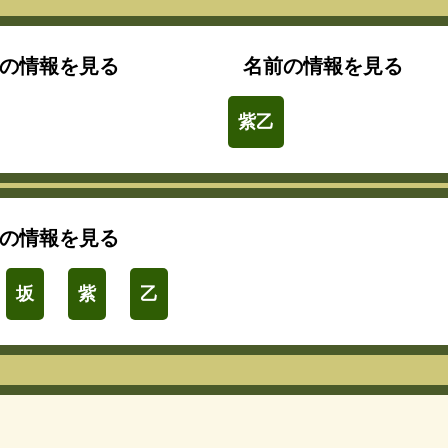
の情報を見る
名前の情報を見る
紫乙
の情報を見る
坂
紫
乙