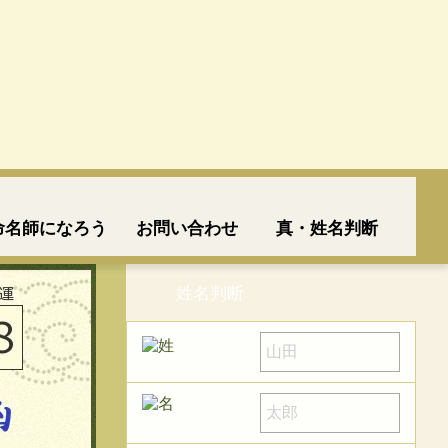
命名師になろう
お問い合わせ
真・姓名判断
姓名判断