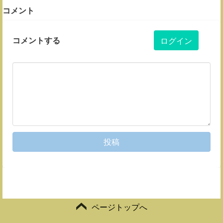
コメント
コメントする
ログイン
投稿
ページトップへ