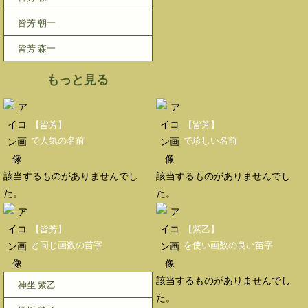
皆芳 朝一
皆芳 森一
もっと見る
【皆芳】
【皆芳】
で人気の名前
で珍しい名前
該当するものがありませんでし
該当するものがありませんでし
た。
た。
【皆芳】
【紫乙】
と同じ画数の苗字
を使い画数の良い苗字
該当するものがありませんでし
神坐 紫乙
た。