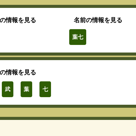
の情報を見る
名前の情報を見る
葉七
の情報を見る
武
葉
七