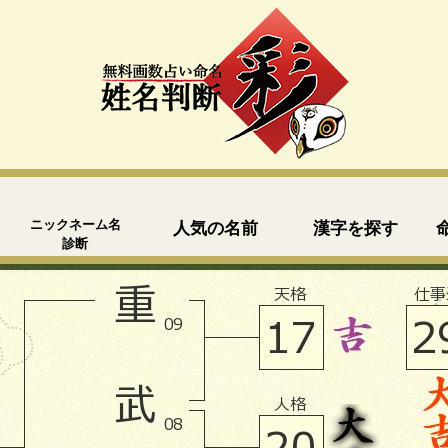
ニックネーム名
人気の名前
漢字を探す
診断