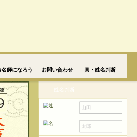
命名師になろう
お問い合わせ
真・姓名判断
姓名判断