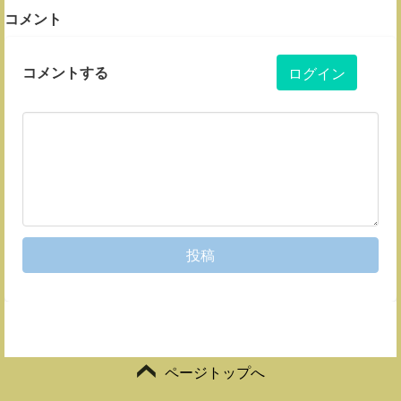
コメント
コメントする
ログイン
投稿
ページトップへ