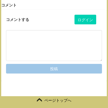
コメント
コメントする
ログイン
投稿
ページトップへ