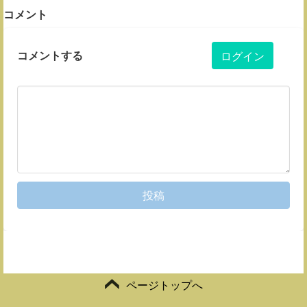
コメント
コメントする
ログイン
投稿
ページトップへ