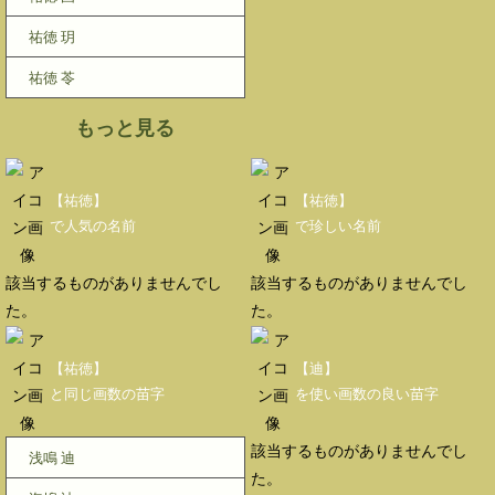
祐徳 玥
祐徳 苓
もっと見る
【祐徳】
【祐徳】
で人気の名前
で珍しい名前
該当するものがありませんでし
該当するものがありませんでし
た。
た。
【祐徳】
【迪】
と同じ画数の苗字
を使い画数の良い苗字
該当するものがありませんでし
浅鳴 迪
た。