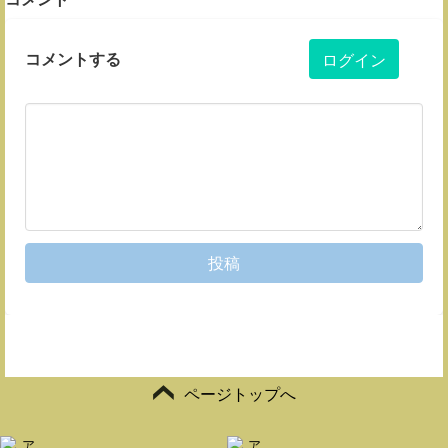
コメントする
ログイン
投稿
ページトップへ