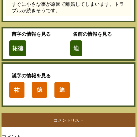
すぐに小さな事が原因で離婚してしまいます。トラ
ブルが続きそうです。
苗字
の情報を見る
名前
の情報を見る
祐徳
迪
漢字
の情報を見る
祐
徳
迪
コメントリスト
コメント