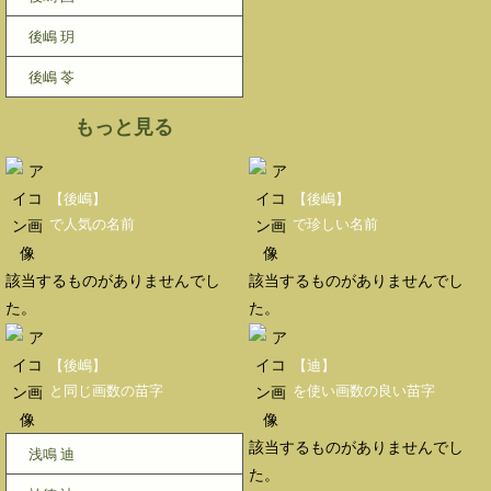
後嶋 玥
後嶋 苓
もっと見る
【後嶋】
【後嶋】
で人気の名前
で珍しい名前
該当するものがありませんでし
該当するものがありませんでし
た。
た。
【後嶋】
【迪】
と同じ画数の苗字
を使い画数の良い苗字
該当するものがありませんでし
浅鳴 迪
た。