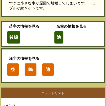
すぐに小さな事が原因で離婚してしまいます。トラ
ブルが続きそうです。
苗字
の情報を見る
名前
の情報を見る
後嶋
迪
漢字
の情報を見る
後
嶋
迪
コメントリスト
コメント