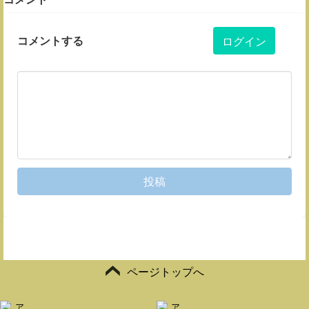
コメントする
ログイン
投稿
ページトップへ