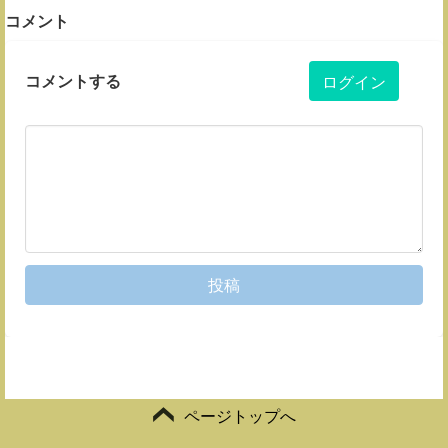
コメント
コメントする
ログイン
投稿
ページトップへ