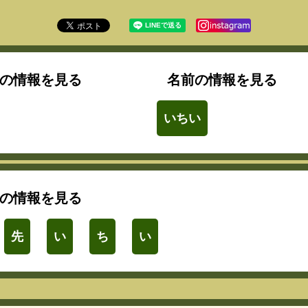
の情報を見る
名前の情報を見る
いちい
の情報を見る
先
い
ち
い