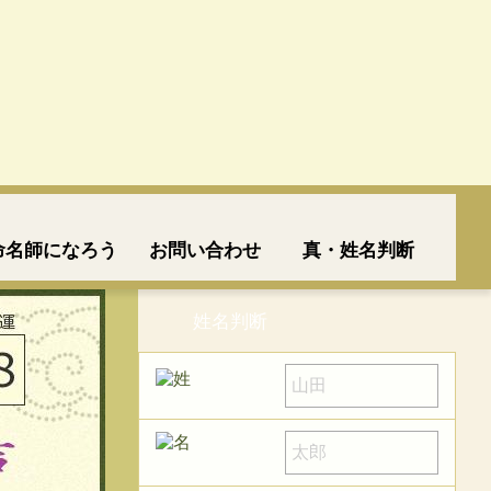
命名師になろう
お問い合わせ
真・姓名判断
姓名判断