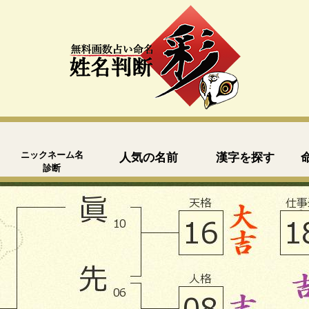
ニックネーム名
人気の名前
漢字を探す
診断