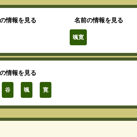
の情報を見る
名前の情報を見る
颯寛
の情報を見る
谷
颯
寛