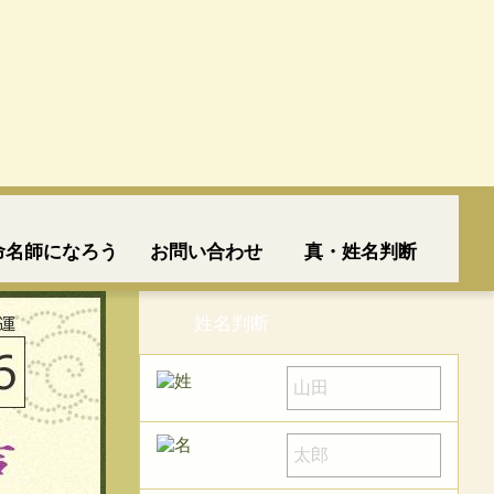
命名師になろう
お問い合わせ
真・姓名判断
姓名判断