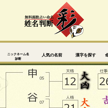
ニックネーム名
人気の名前
漢字を探す
診断