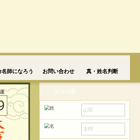
命名師になろう
お問い合わせ
真・姓名判断
姓名判断