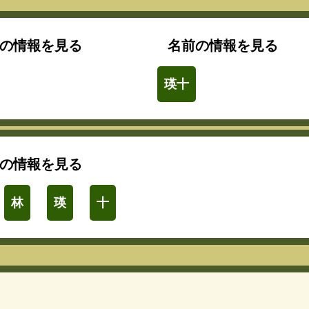
の情報を見る
名前の情報を見る
瑛十
の情報を見る
林
瑛
十