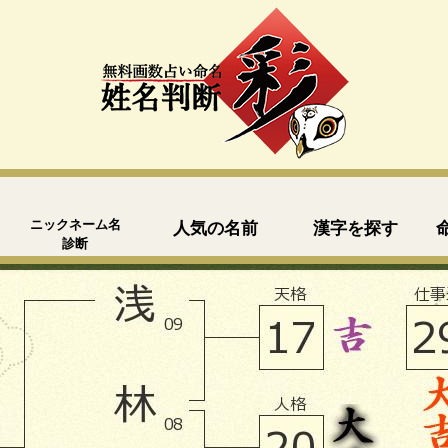
ニックネーム名
人気の名前
漢字を探す
診断