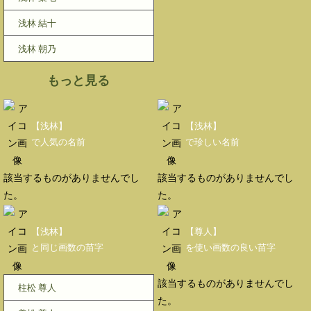
浅林 結十
浅林 朝乃
もっと見る
【浅林】
【浅林】
で人気の名前
で珍しい名前
該当するものがありませんでし
該当するものがありませんでし
た。
た。
【浅林】
【尊人】
と同じ画数の苗字
を使い画数の良い苗字
該当するものがありませんでし
柱松 尊人
た。