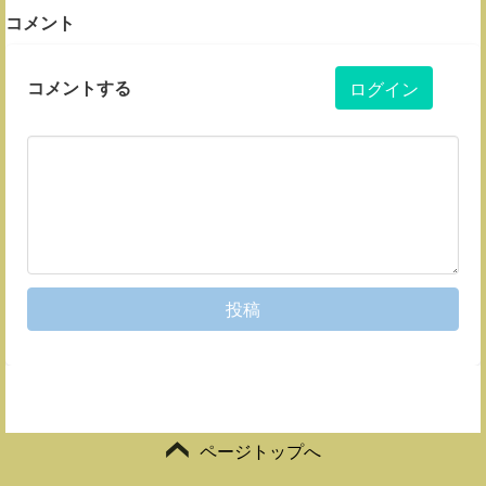
コメント
コメントする
ログイン
投稿
ページトップへ