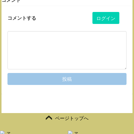
コメントする
ログイン
投稿
ページトップへ