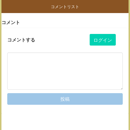
コメントリスト
コメント
コメントする
ログイン
投稿