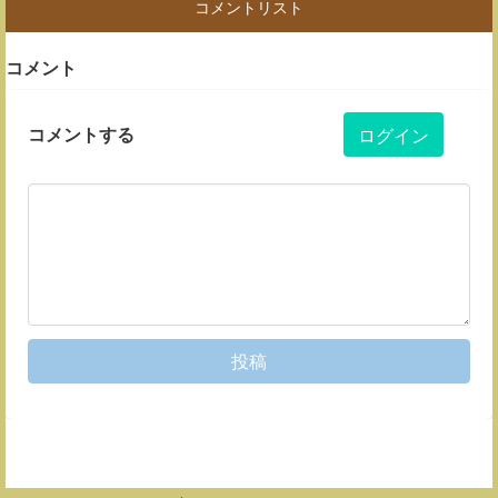
コメントリスト
コメント
コメントする
ログイン
投稿