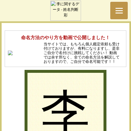
命名方法のやり方を動画で公開しました！
当サイトでは、もちろん個人鑑定依頼も受け
付けておりますが、有料になりますし、是非
ご自分で名付けに挑戦してください！ 動画
では余す所なく、全ての命名方法を解説して
おりますので、ご自分で命名可能です！！
李