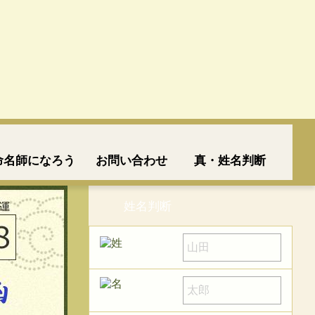
命名師になろう
お問い合わせ
真・姓名判断
姓名判断