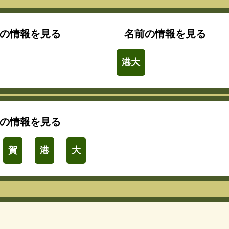
の情報を見る
名前の情報を見る
港大
の情報を見る
賀
港
大