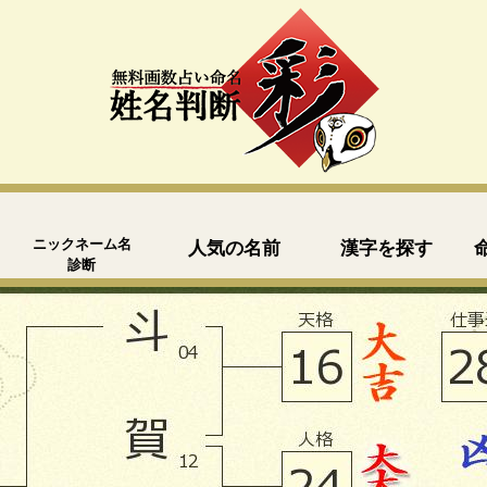
ニックネーム名
人気の名前
漢字を探す
診断