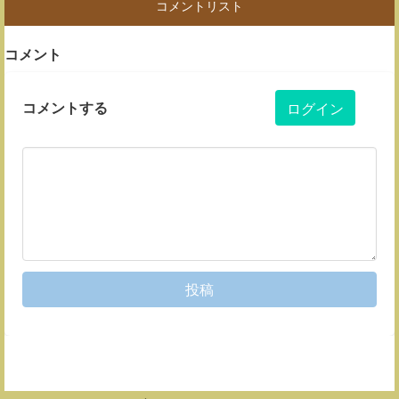
コメントリスト
コメント
コメントする
ログイン
投稿