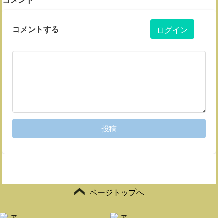
コメントする
ログイン
投稿
ページトップへ