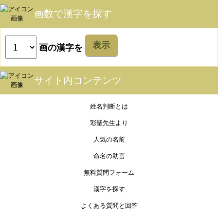
画数で漢字を探す
表示
画の漢字を
サイト内コンテンツ
姓名判断とは
彩聖先生より
人気の名前
命名の助言
無料質問フォーム
漢字を探す
よくある質問と回答