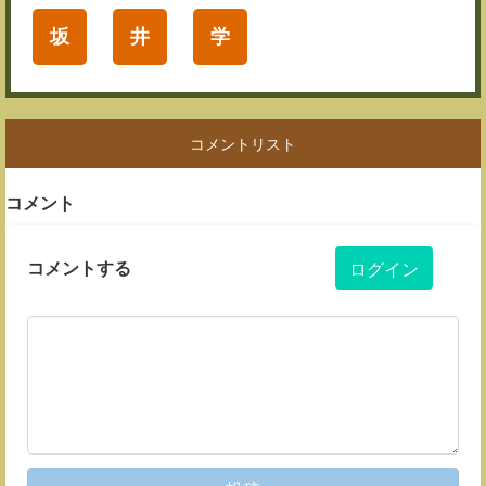
坂
井
学
コメントリスト
コメント
コメントする
ログイン