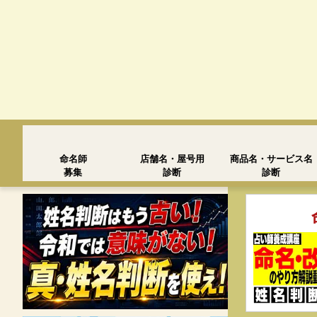
命名師
店舗名・屋号用
商品名・サービス名
募集
診断
診断