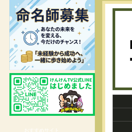
おすすめサイト