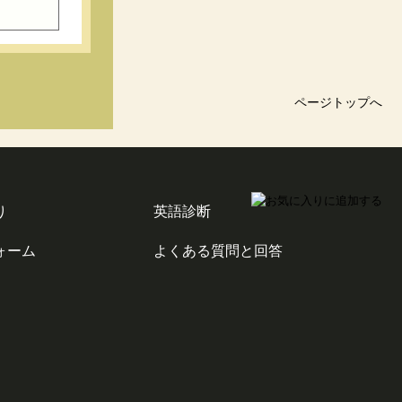
ページトップへ
り
英語診断
ォーム
よくある質問と回答