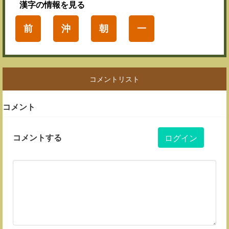
漢字
の情報を見る
前
沖
朝
一
コメントリスト
コメント
コメントする
ログイン