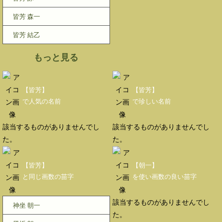
皆芳 森一
皆芳 結乙
もっと見る
【皆芳】
【皆芳】
で人気の名前
で珍しい名前
該当するものがありませんでし
該当するものがありませんでし
た。
た。
【皆芳】
【朝一】
と同じ画数の苗字
を使い画数の良い苗字
該当するものがありませんでし
神坐 朝一
た。