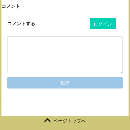
コメント
コメントする
ログイン
投稿
ページトップへ