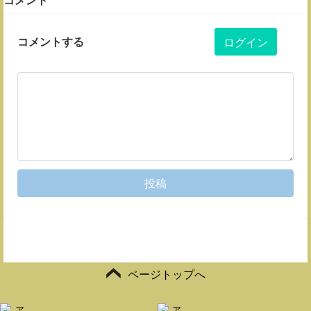
コメントする
ログイン
投稿
ページトップへ