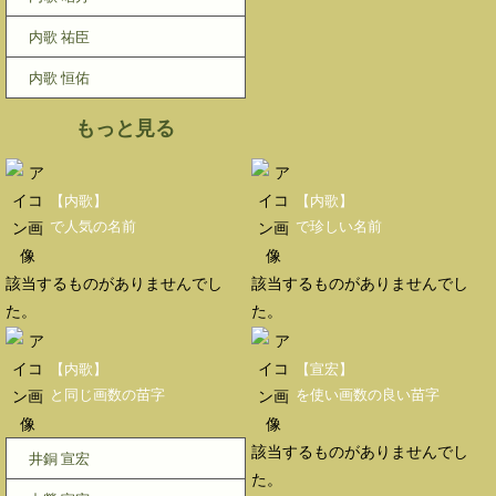
内歌 祐臣
内歌 恒佑
もっと見る
【内歌】
【内歌】
で人気の名前
で珍しい名前
該当するものがありませんでし
該当するものがありませんでし
た。
た。
【内歌】
【宣宏】
と同じ画数の苗字
を使い画数の良い苗字
該当するものがありませんでし
井銅 宣宏
た。