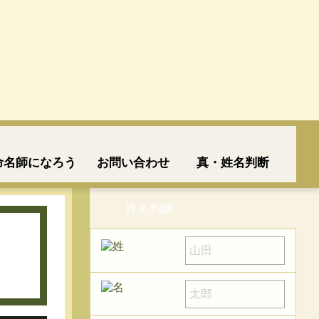
命名師になろう
お問い合わせ
真・姓名判断
姓名判断