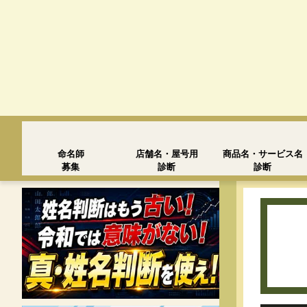
命名師
店舗名・屋号用
商品名・サービス名
募集
診断
診断