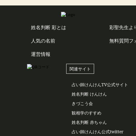
姓名判断 彩とは
彩聖先生よ
人気の名前
無料質問フ
運営情報
関連サイト
占い師けんけんTV公式サイト
姓名判断 けんけん
きづこう会
観相学のすすめ
姓名判断 赤ちゃん
占い師けんけん公式twitter