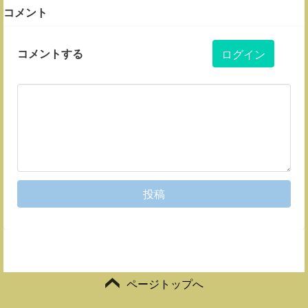
コメント
コメントする
ログイン
投稿
ページトップへ