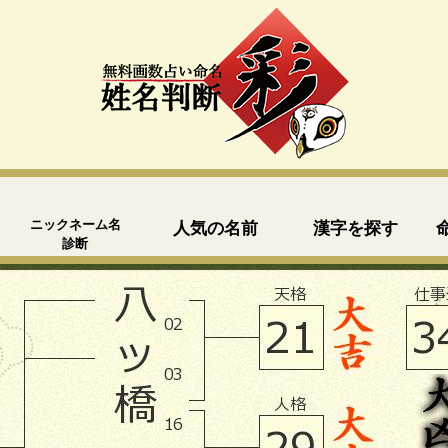
ニックネーム名
人気の名前
漢字を探す
診断