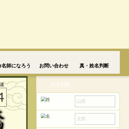
命名師になろう
お問い合わせ
真・姓名判断
姓名判断