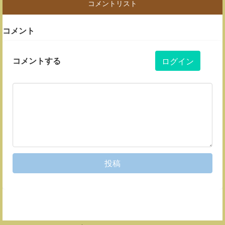
コメントリスト
コメント
コメントする
ログイン
投稿