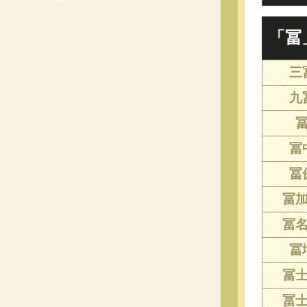
「冨
三
九
冨
冨
冨
冨
冨
冨
冨