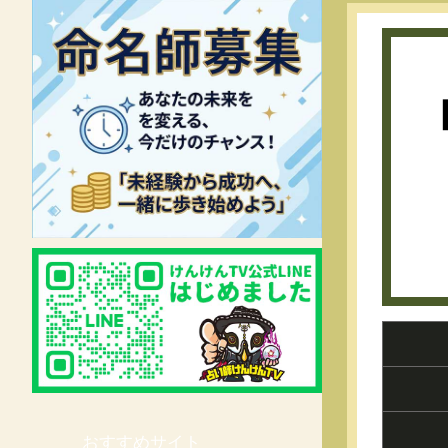
おすすめサイト