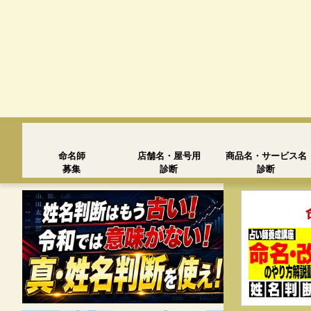
命名師
店舗名・屋号用
商品名・サービス名
募集
診断
診断