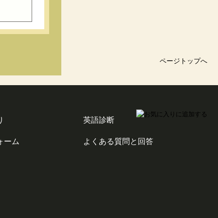
ページトップへ
り
英語診断
ォーム
よくある質問と回答