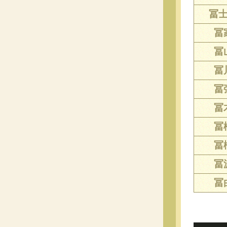
冨
冨
冨
冨
冨
冨
冨
冨
冨
冨