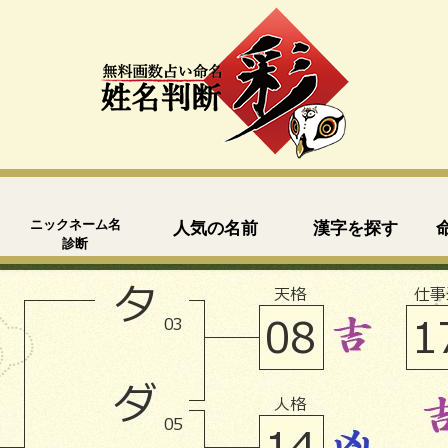
ニックネーム名
人気の名前
漢字を探す
診断