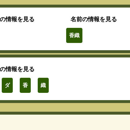
の情報を見る
名前の情報を見る
香織
の情報を見る
ダ
香
織