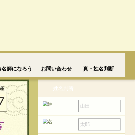
命名師になろう
お問い合わせ
真・姓名判断
姓名判断