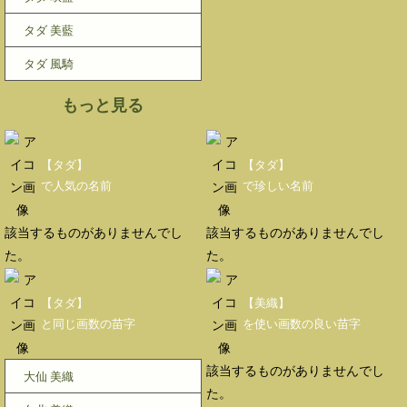
タダ 美藍
タダ 風騎
もっと見る
【タダ】
【タダ】
で人気の名前
で珍しい名前
該当するものがありませんでし
該当するものがありませんでし
た。
た。
【タダ】
【美織】
と同じ画数の苗字
を使い画数の良い苗字
該当するものがありませんでし
大仙 美織
た。