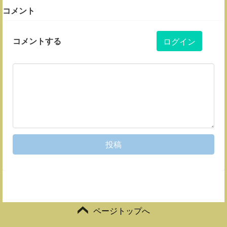
コメント
コメントする
ログイン
投稿
ページトップへ