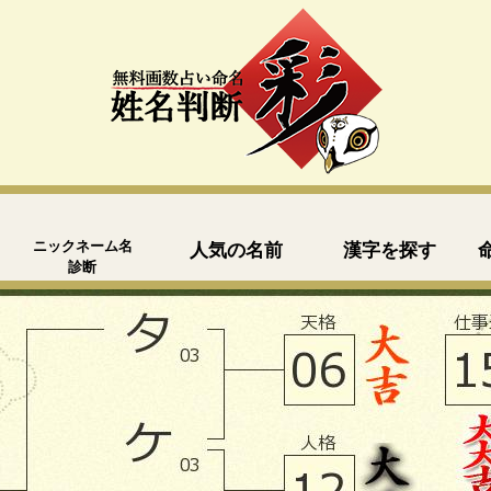
ニックネーム名
人気の名前
漢字を探す
診断