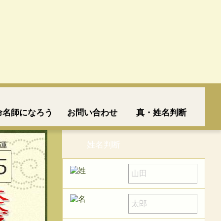
命名師になろう
お問い合わせ
真・姓名判断
姓名判断