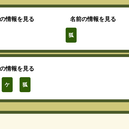
の情報を見る
名前の情報を見る
狐
の情報を見る
ケ
狐