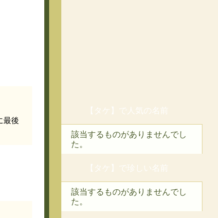
【タケ】で人気の名前
に最後
該当するものがありませんでし
た。
【タケ】で珍しい名前
該当するものがありませんでし
た。