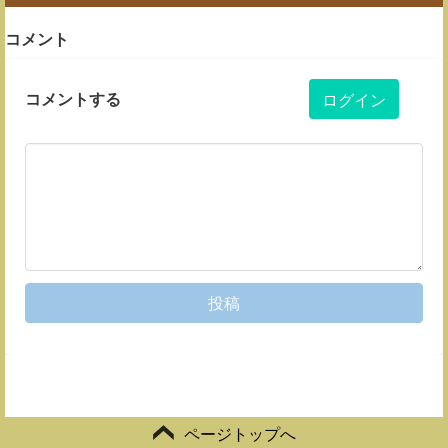
コメント
コメントする
ログイン
投稿
ページトップへ