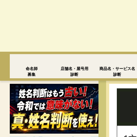
命名師
店舗名・屋号用
商品名・サービス名
募集
診断
診断