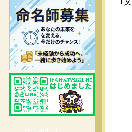
1
おすすめサイト