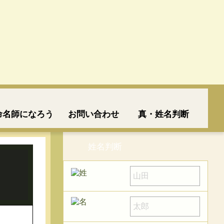
命名師になろう
お問い合わせ
真・姓名判断
姓名判断