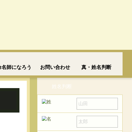
命名師になろう
お問い合わせ
真・姓名判断
姓名判断