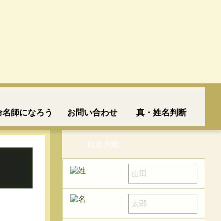
命名師になろう
お問い合わせ
真・姓名判断
姓名判断