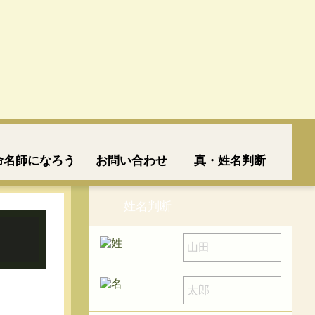
命名師になろう
お問い合わせ
真・姓名判断
姓名判断