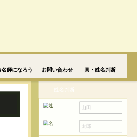
命名師になろう
お問い合わせ
真・姓名判断
姓名判断